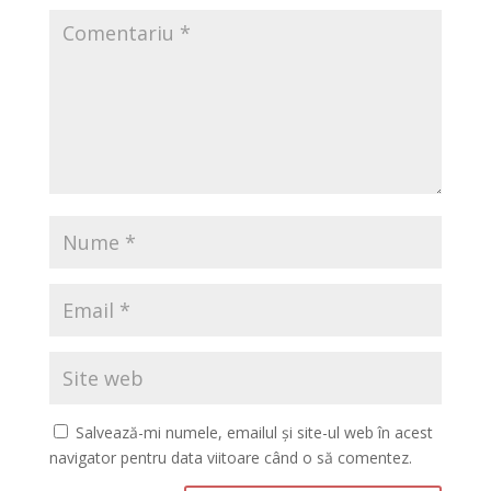
Salvează-mi numele, emailul și site-ul web în acest
navigator pentru data viitoare când o să comentez.