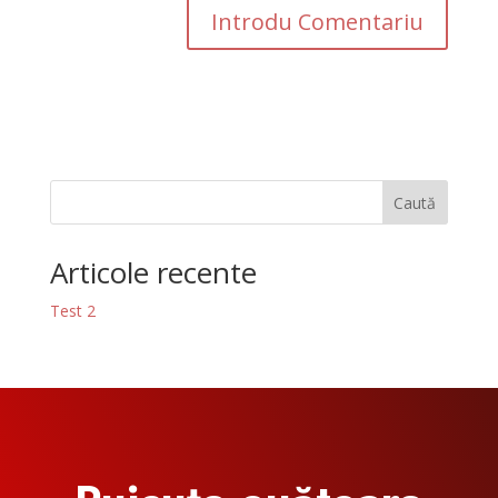
Caută
Articole recente
Test 2